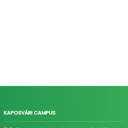
KAPOSVÁRI CAMPUS