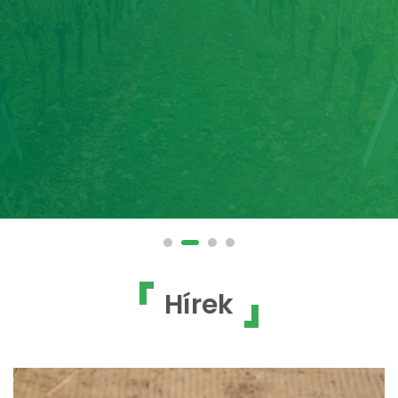
Hírek