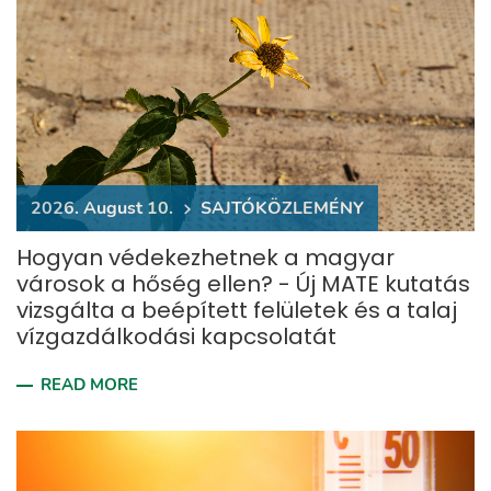
2026. August 10.
​SAJTÓKÖZLEMÉNY
Hogyan védekezhetnek a magyar
városok a hőség ellen? - Új MATE kutatás
vizsgálta a beépített felületek és a talaj
vízgazdálkodási kapcsolatát
READ MORE