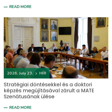
READ MORE
2026. July 23.
HÍR
Stratégiai döntésekkel és a doktori
képzés megújításával zárult a MATE
Szenátusának ülése
READ MORE