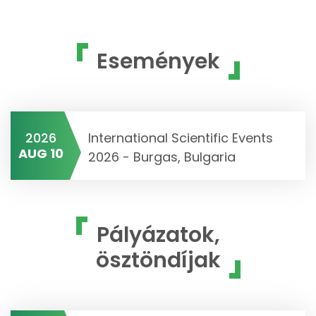
Események
2026
International Scientific Events
AUG 10
2026 - Burgas, Bulgaria
Pályázatok,
ösztöndíjak