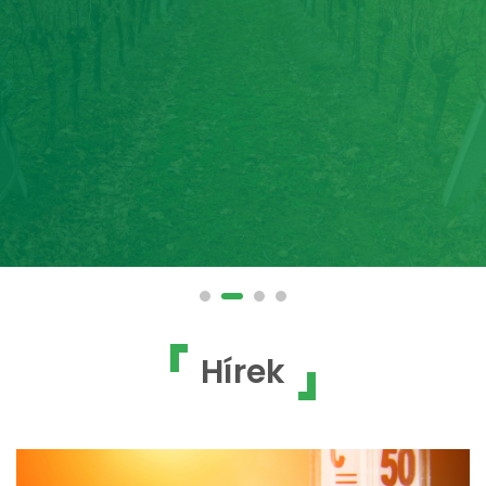
Hírek