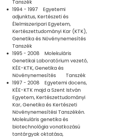
Tanszék
1994 - 1997 Egyetemi
adjunktus, Kertészeti és
Élelmiszeripari Egyetem,
Kertészettudományi Kar (KTK),
Genetika és Növénynemesítés
Tanszék
1995 - 2008 Molekuláris
Genetikai Laboratórium vezető,
KÉE-KTK, Genetika és
Növénynemesítés Tanszék
1997 - 2008 Egyetemi docens,
KÉE-KTK majd a Szent István
Egyetem, Kertészettudományi
Kar, Genetika és Kertészeti
Növénynemesítési Tanszékén.
Molekuláris genetika és
biotechnológia vonatkozású
tantárgyak oktatása,