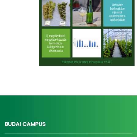
BUDAI CAMPUS