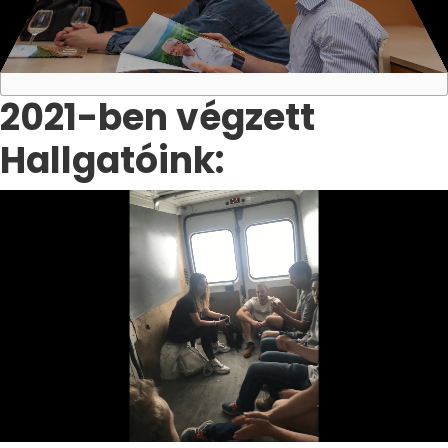
2021-ben végzett
Hallgatóink: