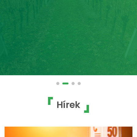
Hírek