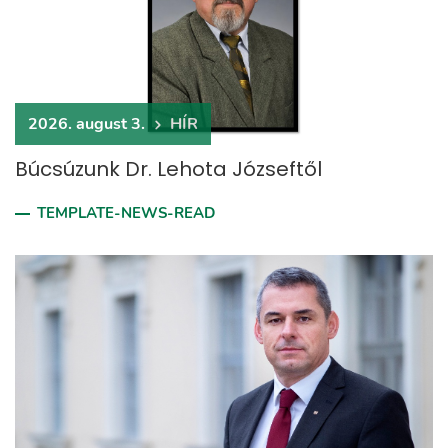
2026. august 3.
HÍR
Búcsúzunk Dr. Lehota Józseftől
TEMPLATE-NEWS-READ