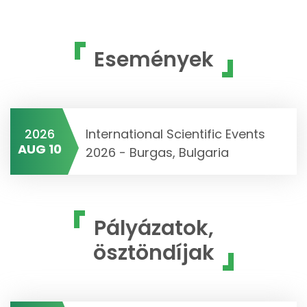
Események
2026
International Scientific Events
AUG 10
2026 - Burgas, Bulgaria
Pályázatok,
ösztöndíjak