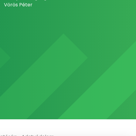
Vörös Péter