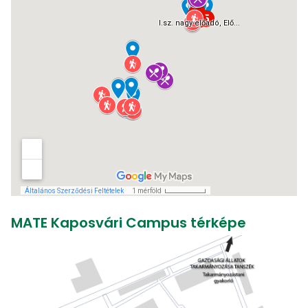
MATE Kaposvári Campus térképe