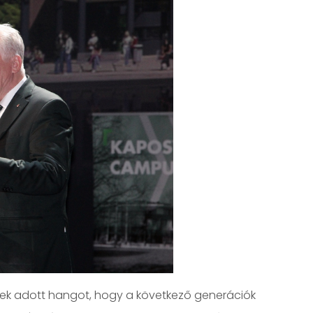
ek adott hangot, hogy a következő generációk