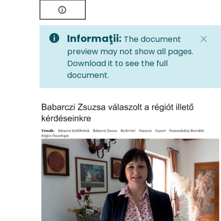
Informaţii:
The document
preview may not show all pages.
Download it to see the full
document.