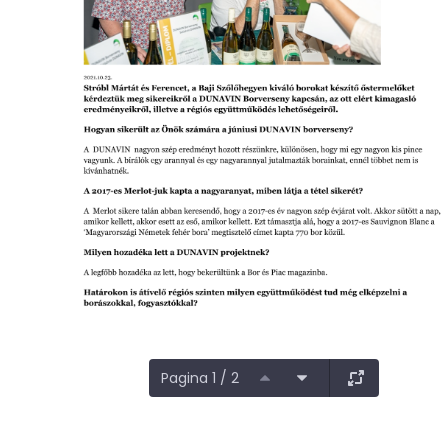
Pagina 1 / 2