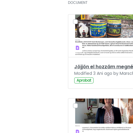
DOCUMENT
Aprobat